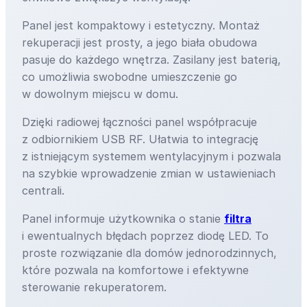
Panel jest kompaktowy i estetyczny. Montaż
rekuperacji jest prosty, a jego biała obudowa
pasuje do każdego wnętrza. Zasilany jest baterią,
co umożliwia swobodne umieszczenie go
w dowolnym miejscu w domu.
Dzięki radiowej łączności panel współpracuje
z odbiornikiem USB RF. Ułatwia to integrację
z istniejącym systemem wentylacyjnym i pozwala
na szybkie wprowadzenie zmian w ustawieniach
centrali.
Panel informuje użytkownika o stanie
filtra
i ewentualnych błędach poprzez diodę LED. To
proste rozwiązanie dla domów jednorodzinnych,
które pozwala na komfortowe i efektywne
sterowanie rekuperatorem.